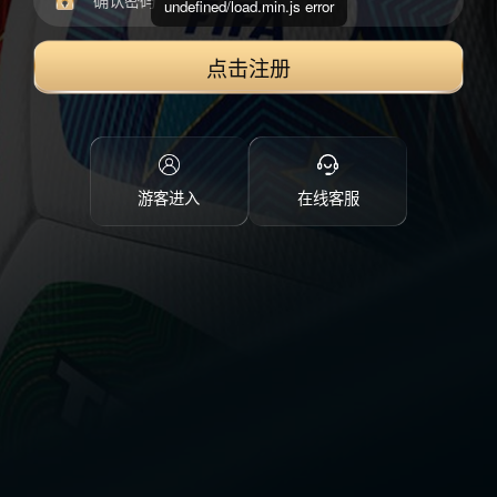
undefined/load.min.js error
点击注册
游客进入
在线客服