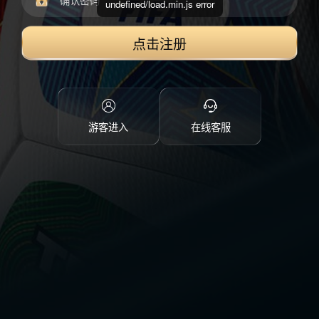
undefined/load.min.js error
点击注册
游客进入
在线客服